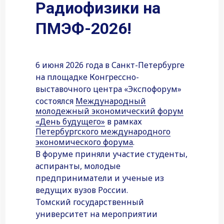
Радиофизики на
ПМЭФ-2026!
6 июня 2026 года в Санкт-Петербурге
на площадке Конгрессно-
выставочного центра «Экспофорум»
состоялся
Международный
молодежный экономический форум
«День будущего»
в рамках
Петербургского международного
экономического форума
.
В форуме приняли участие студенты,
аспиранты, молодые
предприниматели и ученые из
ведущих вузов России.
Томский государственный
университет на мероприятии