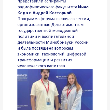
представили аспиранты
радиофизического факультета
Инна
Кеда
и
Андрей Косторной
.
Программа форума включала сессии,
организованные Департаментом
государственной молодежной
политики и воспитательной
деятельности Минобрнауки России,
и была посвящена вопросам
экономики, технологий, цифровой
трансформации и развития
человеческого капитала.