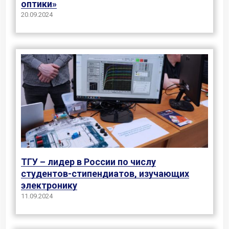
оптики»
20.09.2024
ТГУ – лидер в России по числу
студентов-стипендиатов, изучающих
электронику
11.09.2024