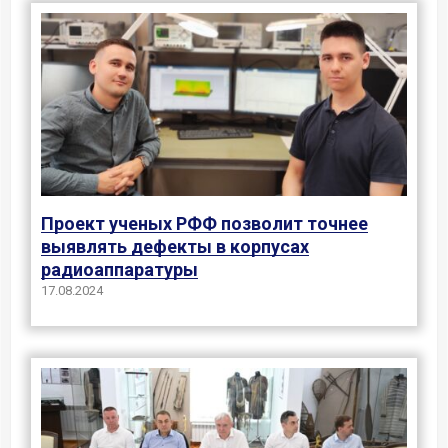
Проект ученых РФФ позволит точнее
выявлять дефекты в корпусах
радиоаппаратуры
17.08.2024