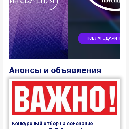
ПОБЛАГОДАРИТЬ ФАКУЛЬТЕТ
Анонсы и объявления
Конкурсный отбор на соискание