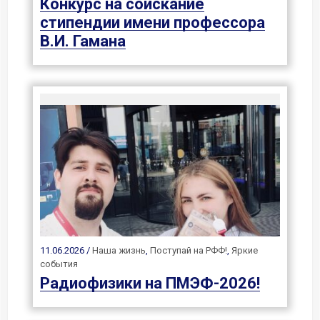
Конкурс на соискание
стипендии имени профессора
В.И. Гамана
11.06.2026 /
Наша жизнь
,
Поступай на РФФ!
,
Яркие
события
Радиофизики на ПМЭФ-2026!