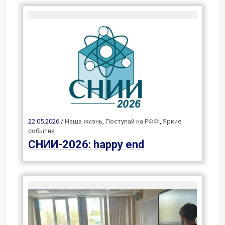
22.05.2026 /
Наша жизнь
,
Поступай на РФФ!
,
Яркие
события
СНИИ-2026: happy end