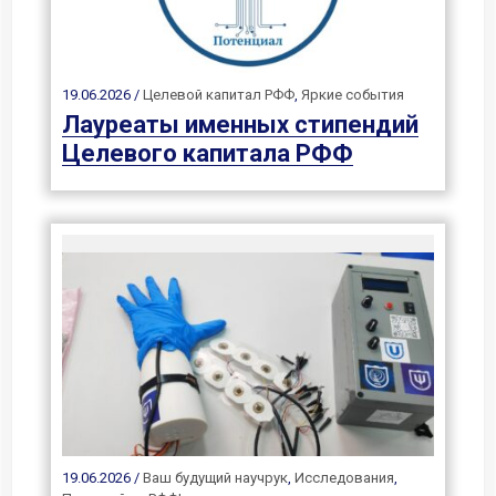
19.06.2026 /
Целевой капитал РФФ
,
Яркие события
Лауреаты именных стипендий
Целевого капитала РФФ
19.06.2026 /
Ваш будущий научрук
,
Исследования
,