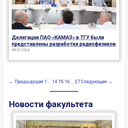
Делегации ПАО «КАМАЗ» в ТГУ были
представлены разработки радиофизиков
08.07.2024
← Предыдущая
1
…
14
15
16
…
27
Следующая →
Новости факультета