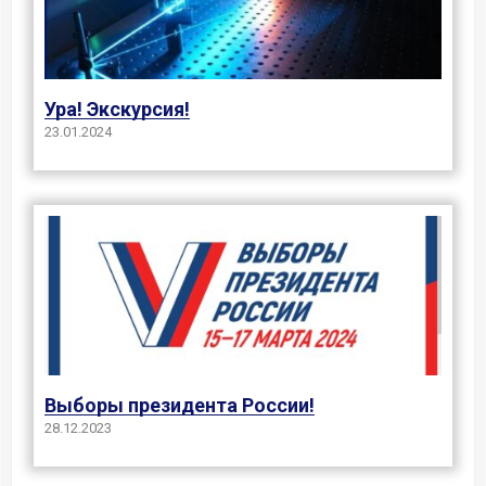
Ура! Экскурсия!
23.01.2024
Выборы президента России!
28.12.2023