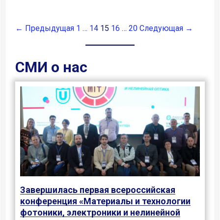
← Предыдущая
1
…
14
15
16
…
20
Следующая →
СМИ о нас
Завершилась первая всероссийская
конференция «Материалы и технологии
фотоники, электроники и нелинейной