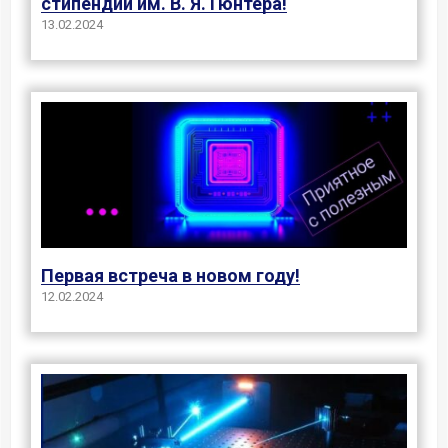
стипендии им. В. Я. Гюнтера!
13.02.2024
Первая встреча в новом году!
12.02.2024