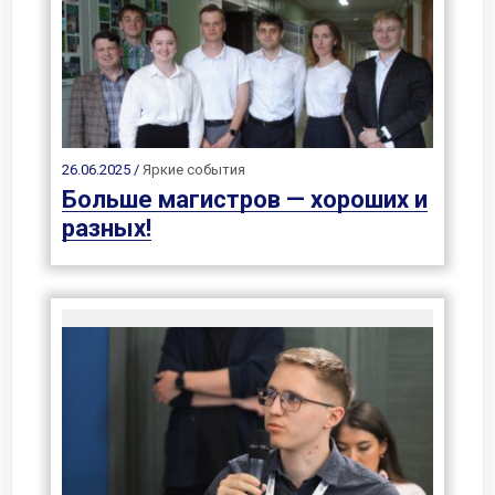
26.06.2025 /
Яркие события
Больше магистров — хороших и
разных!