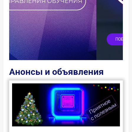
ПОБЛАГОДАРИТЬ ФАКУЛЬТЕТ
Анонсы и объявления