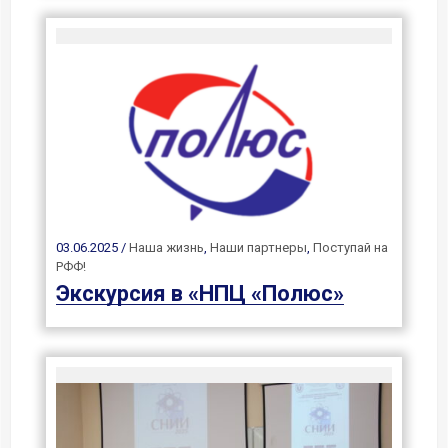
03.06.2025 /
Наша жизнь
,
Наши партнеры
,
Поступай на
РФФ!
Экскурсия в «НПЦ «Полюс»