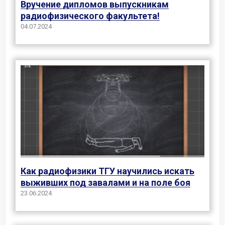
Вручение дипломов выпускникам
радиофизического факультета!
04.07.2024
Как радиофизики ТГУ научились искать
выживших под завалами и на поле боя
23.06.2024