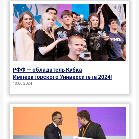
РФФ — обладатель Кубка
Императорского Университета 2024!
13.06.2024