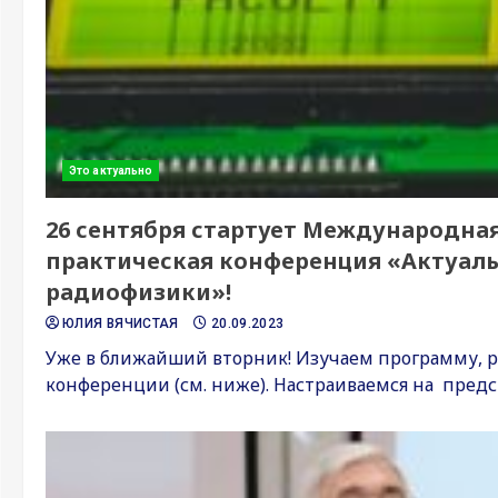
Это актуально
26 сентября стартует Международная
практическая конференция «Актуал
радиофизики»!
ЮЛИЯ ВЯЧИСТАЯ
20.09.2023
Уже в ближайший вторник! Изучаем программу, 
конференции (см. ниже). Настраиваемся на предст