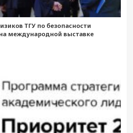
изиков ТГУ по безопасности
 на международной выставке
3