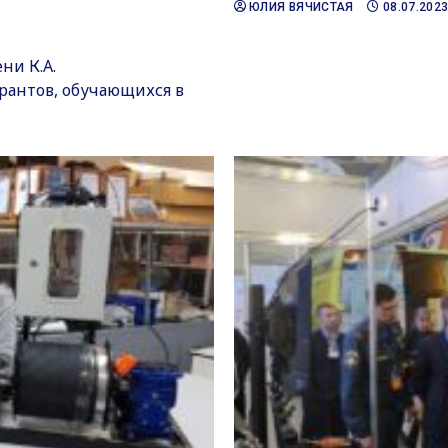
ЮЛИЯ ВЯЧИСТАЯ
08.07.202
ни К.А.
рантов, обучающихся в