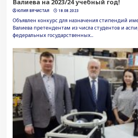
Валиева на 2023/24 учебный год!
ЮЛИЯ ВЯЧИСТАЯ
18.08.2023
Объявлен конкурс для назначения стипендий име
Валиева претендентам из числа студентов и аспи
федеральных государственных...