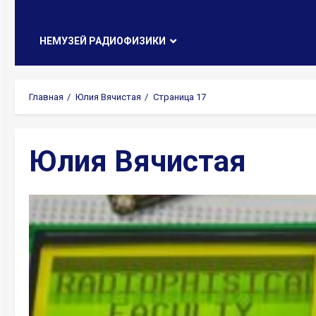
НЕМУЗЕЙ РАДИОФИЗИКИ
Главная
Юлия Вячистая
Страница 17
Юлия Вячистая