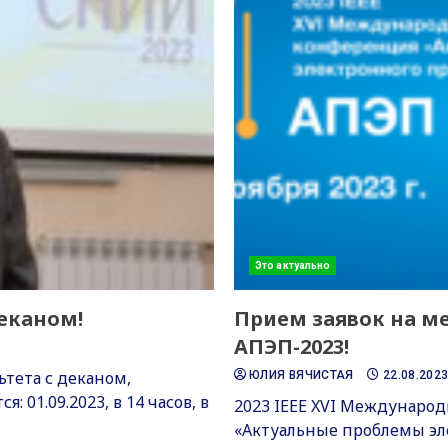
Это актуально
деканом!
Прием заявок на 
АПЭП-2023!
тета с деканом,
ЮЛИЯ ВЯЧИСТАЯ
22.08.202
 01.09.2023, в 14 часов, в
2023 IEEE XVI Междунаро
«Актуальные проблемы эл