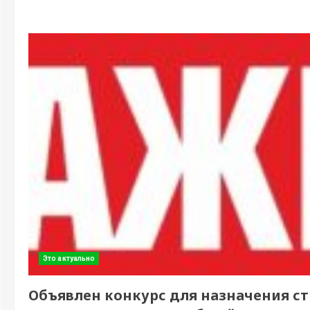
Это актуально
Объявлен конкурс для назначения с