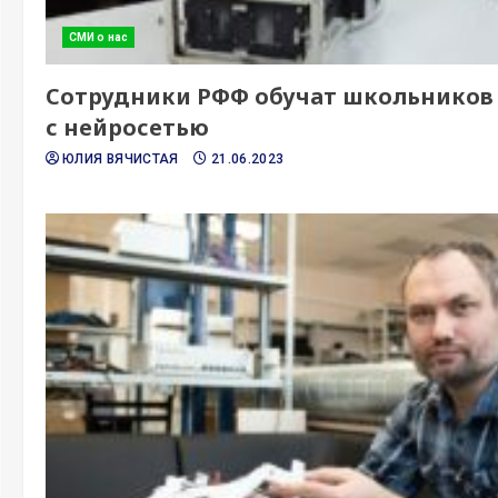
СМИ о нас
Сотрудники РФФ обучат школьников 
с нейросетью
ЮЛИЯ ВЯЧИСТАЯ
21.06.2023