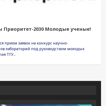
 Приоритет-2030 Молодые ученые!
3
ся прием заявок на конкурс научно-
тов лабораторий под руководством молодых
я ТГУ...