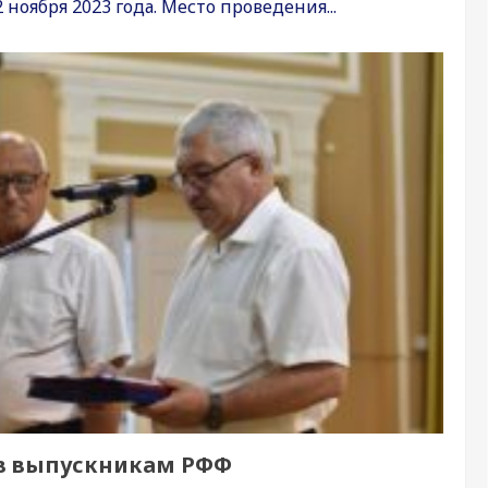
ноября 2023 года. Место проведения...
в выпускникам РФФ