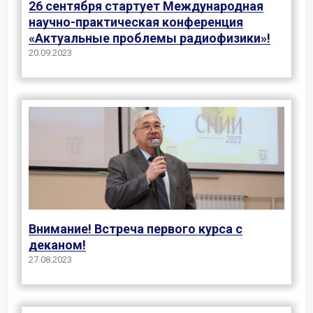
26 сентября стартует Международная
научно-практическая конференция
«Актуальные проблемы радиофизики»!
20.09.2023
Внимание! Встреча первого курса с
деканом!
27.08.2023