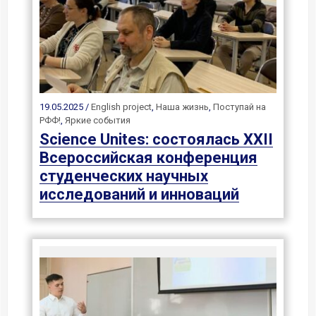
19.05.2025 /
English project
,
Наша жизнь
,
Поступай на
РФФ!
,
Яркие события
Science Unites: состоялась XXII
Всероссийская конференция
студенческих научных
исследований и инноваций