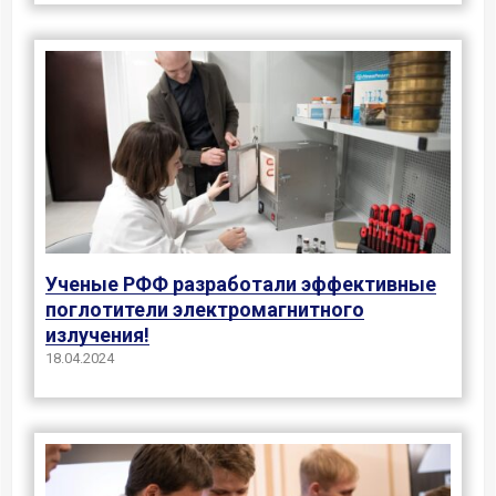
Ученые РФФ разработали эффективные
поглотители электромагнитного
излучения!
18.04.2024