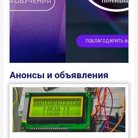
ПОБЛАГОДАРИТЬ ФАКУЛЬТЕТ
Анонсы и объявления