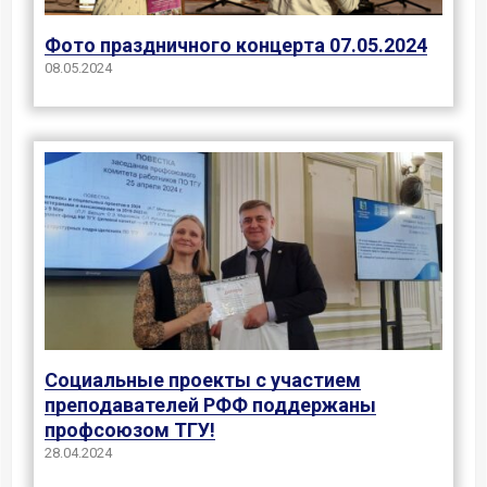
Фото праздничного концерта 07.05.2024
08.05.2024
Социальные проекты с участием
преподавателей РФФ поддержаны
профсоюзом ТГУ!
28.04.2024