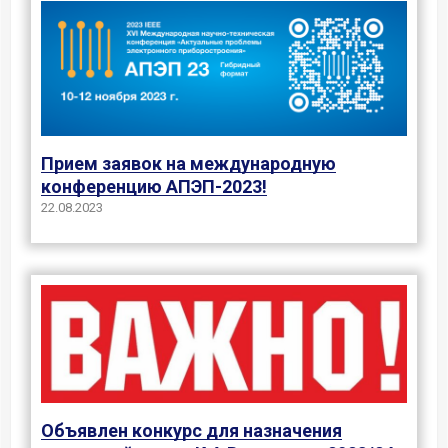
Прием заявок на международную
конференцию АПЭП-2023!
22.08.2023
Объявлен конкурс для назначения