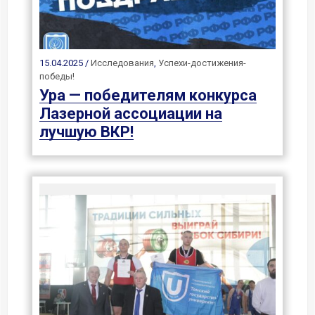
15.04.2025 /
Исследования
,
Успехи-достижения-
победы!
Ура — победителям конкурса
Лазерной ассоциации на
лучшую ВКР!