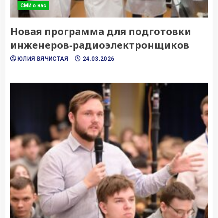
СМИ о нас
Новая программа для подготовки
инженеров-радиоэлектронщиков
ЮЛИЯ ВЯЧИСТАЯ
24.03.2026