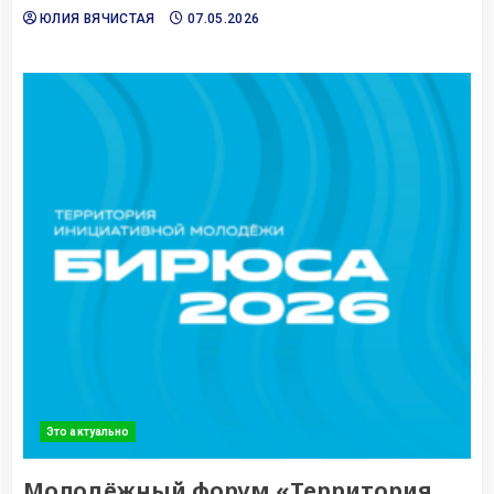
ЮЛИЯ ВЯЧИСТАЯ
07.05.2026
Это актуально
Молодёжный форум «Территория