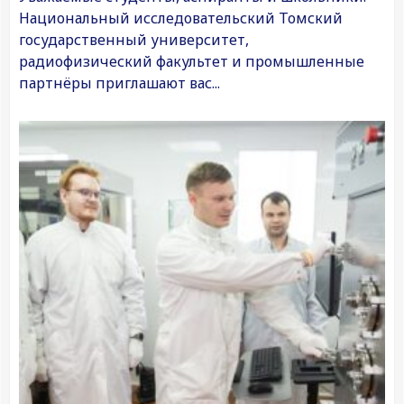
Национальный исследовательский Томский
государственный университет,
радиофизический факультет и промышленные
партнёры приглашают вас...