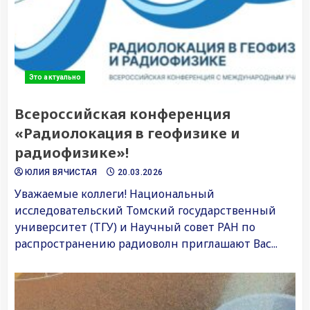
Это актуально
Всероссийская конференция
«Радиолокация в геофизике и
радиофизике»!
ЮЛИЯ ВЯЧИСТАЯ
20.03.2026
Уважаемые коллеги! Национальный
исследовательский Томский государственный
университет (ТГУ) и Научный совет РАН по
распространению радиоволн приглашают Вас...