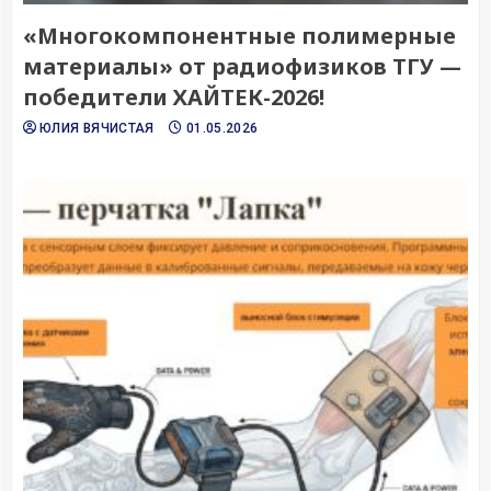
«Многокомпонентные полимерные
материалы» от радиофизиков ТГУ —
победители ХАЙТЕК-2026!
ЮЛИЯ ВЯЧИСТАЯ
01.05.2026