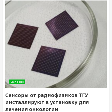
СМИ о нас
Сенсоры от радиофизиков ТГУ
инсталлируют в установку для
лечения онкологии