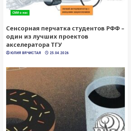
СМИ о нас
Сенсорная перчатка студентов РФФ –
один из лучших проектов
акселератора ТГУ
ЮЛИЯ ВЯЧИСТАЯ
25.04.2026