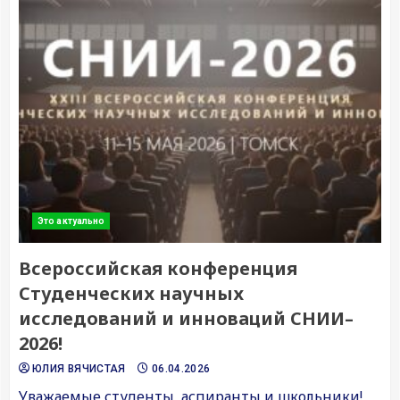
Это актуально
Всероссийская конференция
Студенческих научных
исследований и инноваций СНИИ–
2026!
ЮЛИЯ ВЯЧИСТАЯ
06.04.2026
Уважаемые студенты, аспиранты и школьники!