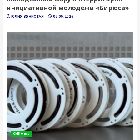
инициативной молодёжи «Бирюса»
ЮЛИЯ ВЯЧИСТАЯ
05.05.2026
СМИ о нас