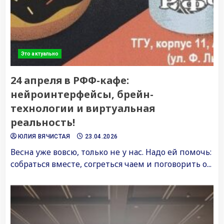
Это актуально
24 апреля в РФФ-кафе:
нейроинтерфейсы, брейн-
технологии и виртуальная
реальность!
ЮЛИЯ ВЯЧИСТАЯ
23.04.2026
Весна уже вовсю, только не у нас. Надо ей помочь:
собраться вместе, согреться чаем и поговорить о...