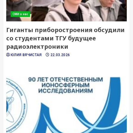
СМИ о нас
Гиганты приборостроения обсудили
со студентами ТГУ будущее
радиоэлектроники
ЮЛИЯ ВЯЧИСТАЯ
22.03.2026