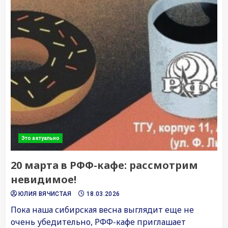
Это актуально
20 марта в РФФ-кафе: рассмотрим
невидимое!
ЮЛИЯ ВЯЧИСТАЯ
18.03.2026
Пока наша сибирская весна выглядит еще не
очень убедительно, РФФ-кафе приглашает