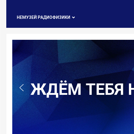
НЕМУЗЕЙ РАДИОФИЗИКИ