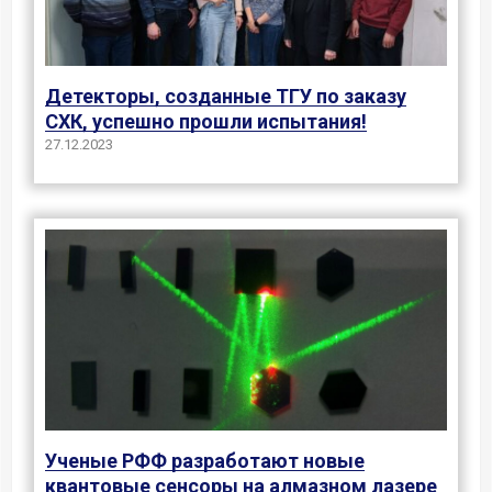
Детекторы, созданные ТГУ по заказу
СХК, успешно прошли испытания!
27.12.2023
Ученые РФФ разработают новые
квантовые сенсоры на алмазном лазере