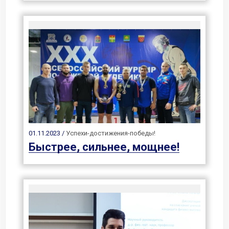
01.11.2023 /
Успехи-достижения-победы!
Быстрее, сильнее, мощнее!