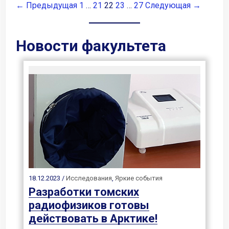
← Предыдущая
1
…
21
22
23
…
27
Следующая →
Новости факультета
18.12.2023 /
Исследования
,
Яркие события
Разработки томских
радиофизиков готовы
действовать в Арктике!