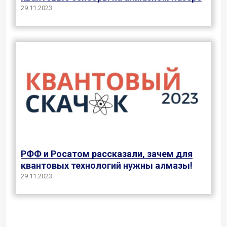
29.11.2023
РФФ и Росатом рассказали, зачем для
квантовых технологий нужны алмазы!
29.11.2023