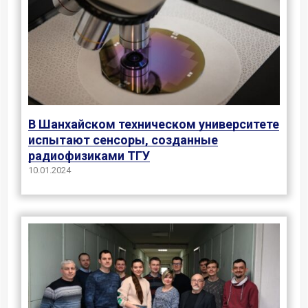
В Шанхайском техническом университете
испытают сенсоры, созданные
радиофизиками ТГУ
10.01.2024