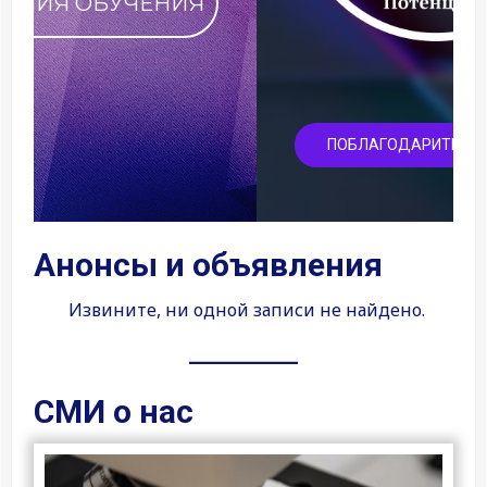
ПОБЛАГОДАРИТЬ ФАКУЛЬТЕТ
Анонсы и объявления
Извините, ни одной записи не найдено.
СМИ о нас