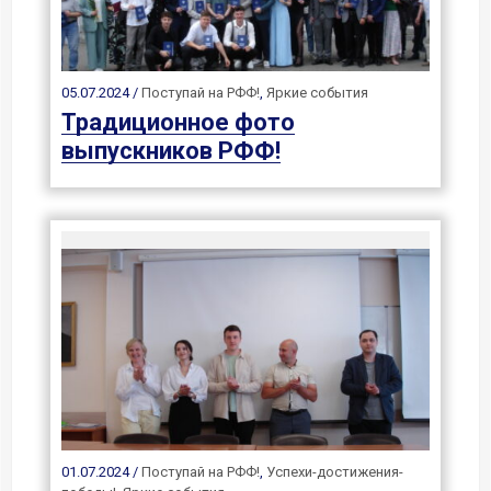
05.07.2024 /
Поступай на РФФ!
,
Яркие события
Традиционное фото
выпускников РФФ!
01.07.2024 /
Поступай на РФФ!
,
Успехи-достижения-