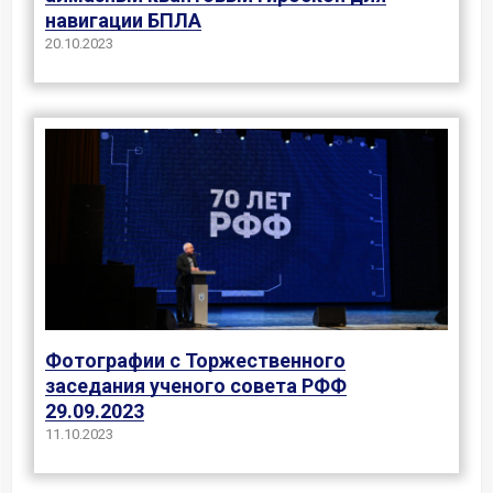
навигации БПЛА
20.10.2023
Фотографии с Торжественного
заседания ученого совета РФФ
29.09.2023
11.10.2023