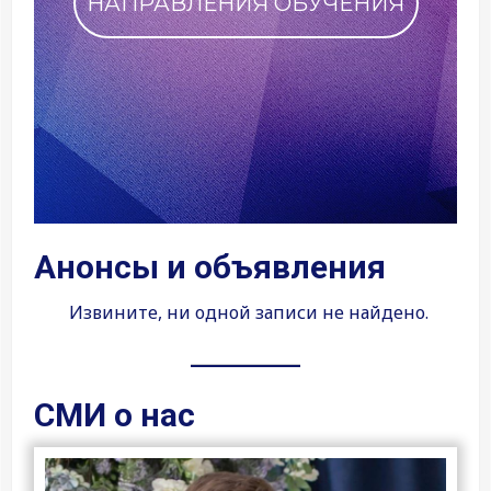
ПОБЛАГОДАРИТЬ ФАКУЛЬТЕТ
Анонсы и объявления
Извините, ни одной записи не найдено.
СМИ о нас