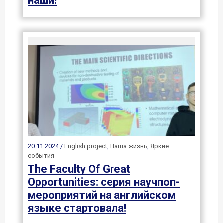
наши!
20.11.2024 /
English project
,
Наша жизнь
,
Яркие
события
The Faculty Of Great
Opportunities: серия научпоп-
мероприятий на английском
языке стартовала!