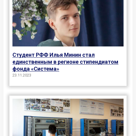
Студент РФФ Илья Минин стал
единственным в регионе стипендиатом
фонда «Система»
23.11.2023