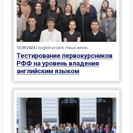
13.09.2024 /
English project
,
Наша жизнь
Тестирование первокурсников
РФФ на уровень владения
английским языком