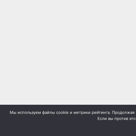
Мы используем файлы cookie и метрики рейтинга. Продолжая н
Если вы против это