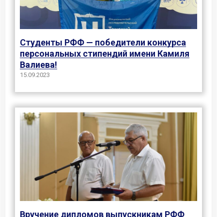
Студенты РФФ — победители конкурса
персональных стипендий имени Камиля
Валиева!
15.09.2023
Вручение дипломов выпускникам РФФ