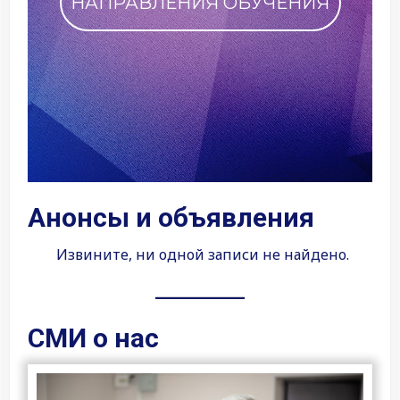
ЧЕНИЯ
ПОБЛАГОДАРИТЬ ФАКУЛЬТЕТ
Анонсы и объявления
Извините, ни одной записи не найдено.
СМИ о нас