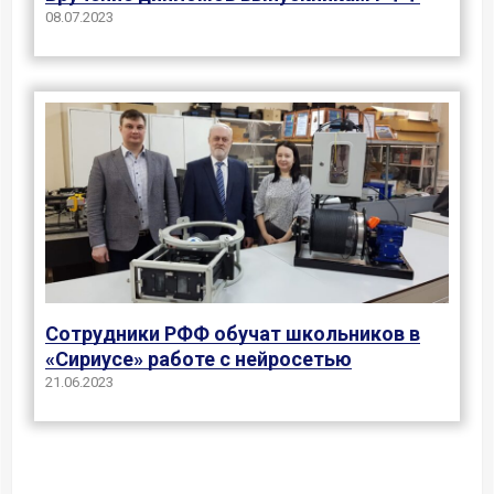
08.07.2023
Сотрудники РФФ обучат школьников в
«Сириусе» работе с нейросетью
21.06.2023