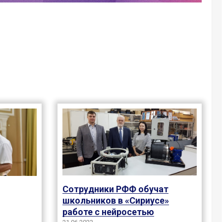
Сотрудники РФФ обучат
школьников в «Сириусе»
работе с нейросетью