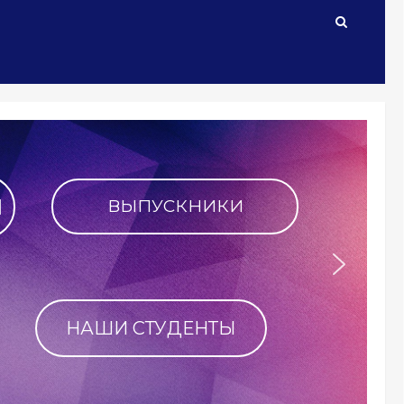
и своё имя в историю 
ПОБЛАГОДАРИТЬ ФАКУЛЬТЕТ