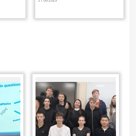
21.06.2023