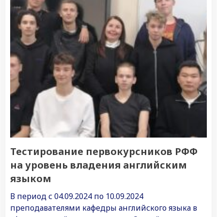
Тестирование первокурсников РФФ
на уровень владения английским
языком
В период с 04.09.2024 по 10.09.2024
преподавателями кафедры английского языка в