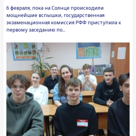
6 февраля, пока на Солнце происходили
мощнейшие вспышки, государственная
экзаменационная комиссия РФФ приступила к
первому заседанию по...