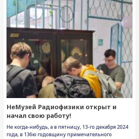
НеМузей Радиофизики открыт и
начал свою работу!
Не когда-нибудь, а в пятницу, 13-го декабря 2024
года, в 136ю годовщину примечательного