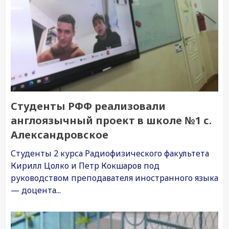
Студенты РФФ реализовали
англоязычный проект в школе №1 с.
Александровское
Студенты 2 курса Радиофизического факультета
Кирилл Цолко и Петр Кокшаров под
руководством преподавателя иностранного языка
— доцента...