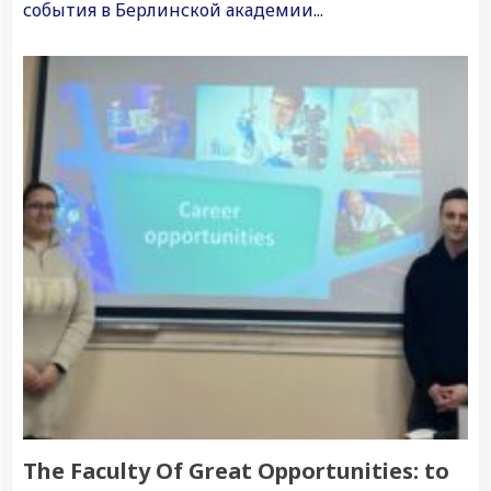
события в Берлинской академии...
The Faculty Of Great Opportunities: to