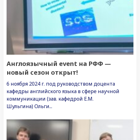
Англоязычный event на РФФ —
новый сезон открыт!
6 ноября 2024 г. под руководством доцента
кафедры английского языка в сфере научной
коммуникации (зав. кафедрой Е.М.
Шульгина) Ольги...