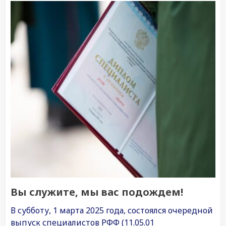
Вы служите, мы вас подождем!
В субботу, 1 марта 2025 года, состоялся очередной
выпуск специалистов РФФ (11.05.01