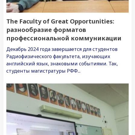
The Faculty of Great Opportunities:
разнообразие форматов
профессиональной коммуникации
Декабрь 2024 года завершается для студентов
Радиофизического факультета, изучающих
английский язык, знаковыми событиями. Так,
студенты магистратуры РФФ...