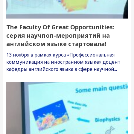
The Faculty Of Great Opportunities:
серия научпоп-мероприятий на
английском языке стартовала!
13 ноября в рамках курса «Профессиональная
коммуникация на иностранном языке» доцент
кафедры английского языка в сфере научной...