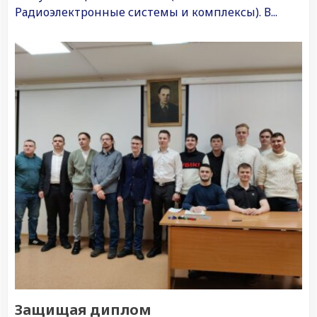
Радиоэлектронные системы и комплексы). В...
Защищая диплом