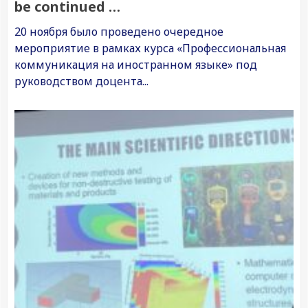
be continued …
20 ноября было проведено очередное
мероприятие в рамках курса «Профессиональная
коммуникация на иностранном языке» под
руководством доцента...