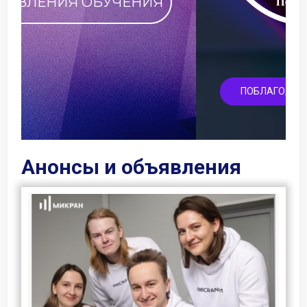
ПОБЛАГОДАРИТЬ ФАКУЛЬТЕТ
Анонсы и объявления