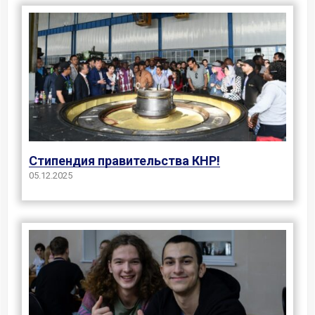
Стипендия правительства КНР!
05.12.2025