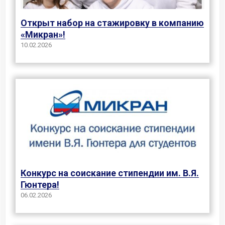
Открыт набор на стажировку в компанию
«Микран»!
10.02.2026
Конкурс на соискание стипендии им. В.Я.
Гюнтера!
06.02.2026