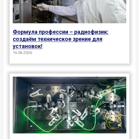
Формула профессии – радиофизик:
создаём техническое зрение для
установок!
16.06.2026