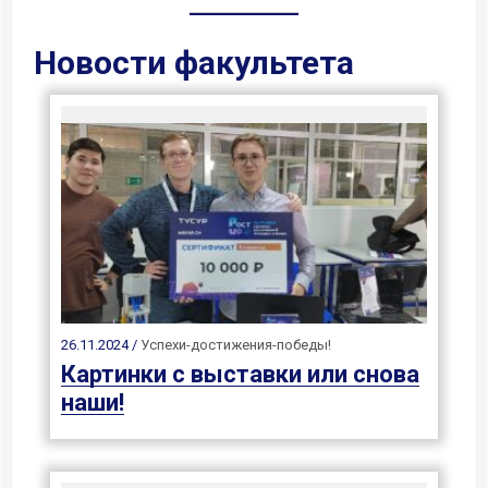
Новости факультета
26.11.2024 /
Успехи-достижения-победы!
Картинки с выставки или снова
наши!