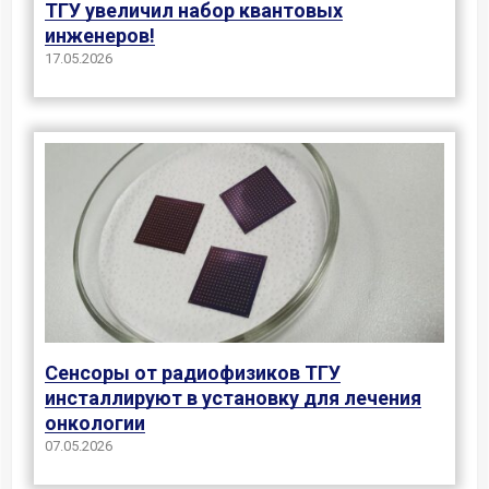
ТГУ увеличил набор квантовых
инженеров!
17.05.2026
Сенсоры от радиофизиков ТГУ
инсталлируют в установку для лечения
онкологии
07.05.2026