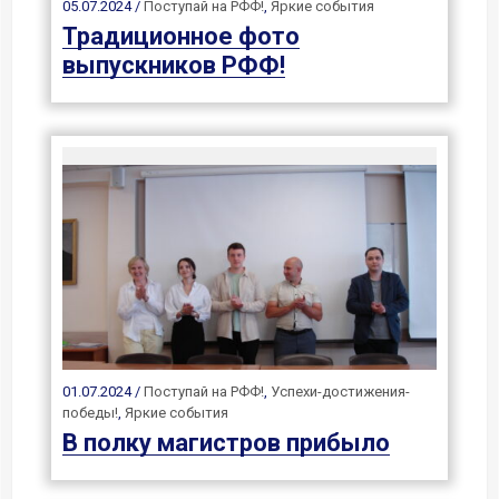
05.07.2024 /
Поступай на РФФ!
,
Яркие события
Традиционное фото
выпускников РФФ!
01.07.2024 /
Поступай на РФФ!
,
Успехи-достижения-
победы!
,
Яркие события
В полку магистров прибыло