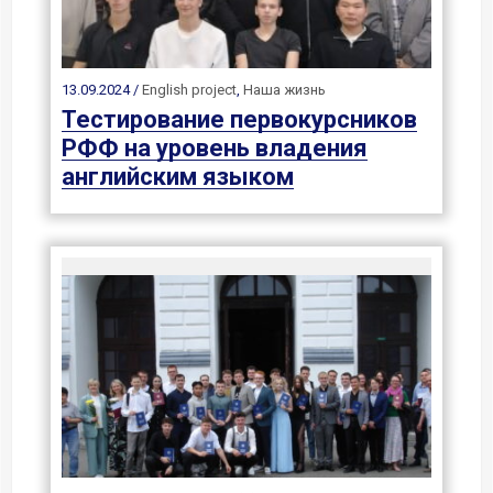
13.09.2024 /
English project
,
Наша жизнь
Тестирование первокурсников
РФФ на уровень владения
английским языком