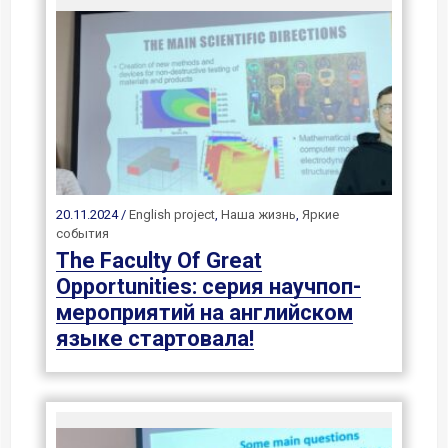
20.11.2024 /
English project
,
Наша жизнь
,
Яркие
события
The Faculty Of Great
Opportunities: серия научпоп-
мероприятий на английском
языке стартовала!