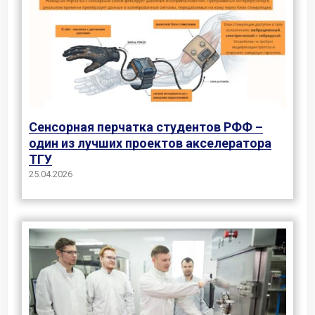
Сенсорная перчатка студентов РФФ –
один из лучших проектов акселератора
ТГУ
25.04.2026