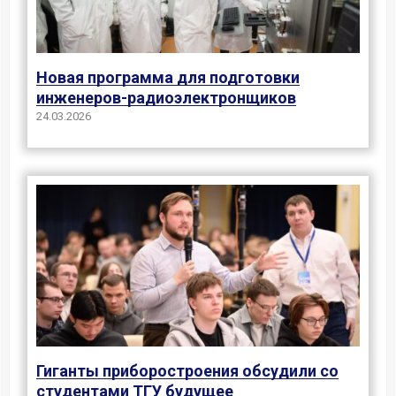
Новая программа для подготовки
инженеров-радиоэлектронщиков
24.03.2026
Гиганты приборостроения обсудили со
студентами ТГУ будущее