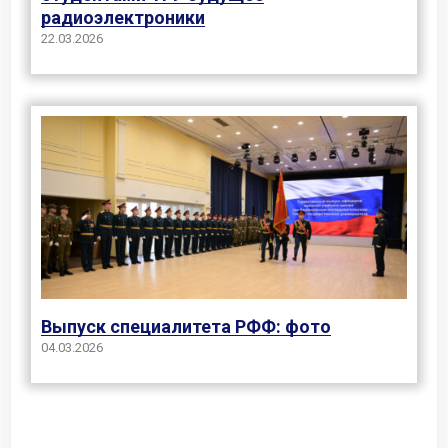
радиоэлектроники
22.03.2026
Выпуск специалитета РФФ: фото
04.03.2026