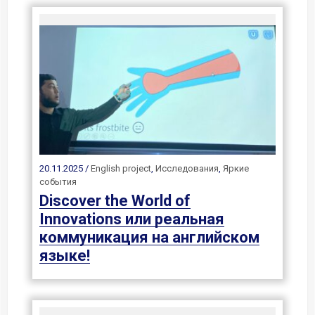
20.11.2025 /
English project
,
Исследования
,
Яркие
события
Discover the World of
Innovations или реальная
коммуникация на английском
языке!