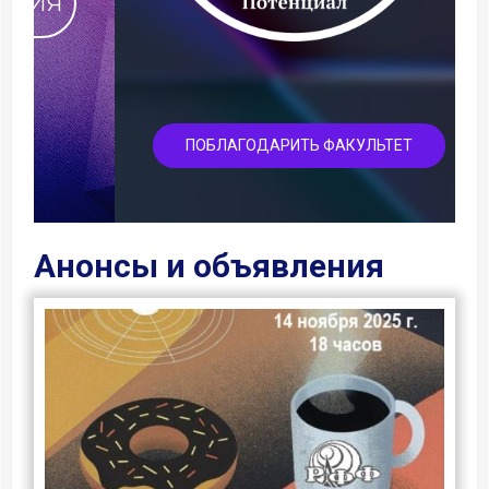
ПОБЛАГОДАРИТЬ ФАКУЛЬТЕТ
Анонсы и объявления