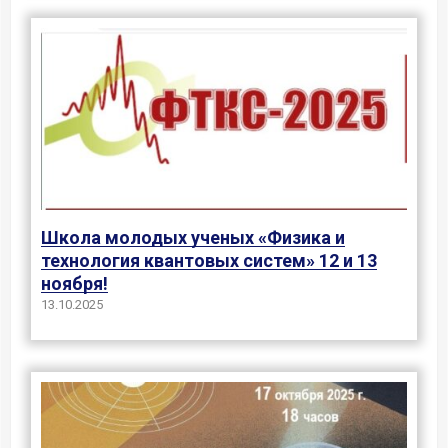
Школа молодых ученых «Физика и
технология квантовых систем» 12 и 13
ноября!
13.10.2025