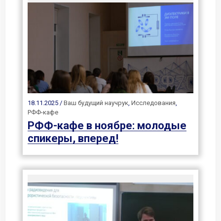
18.11.2025 /
Ваш будущий научрук
,
Исследования
,
РФФ-кафе
РФФ-кафе в ноябре: молодые
спикеры, вперед!