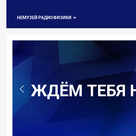
НЕМУЗЕЙ РАДИОФИЗИКИ