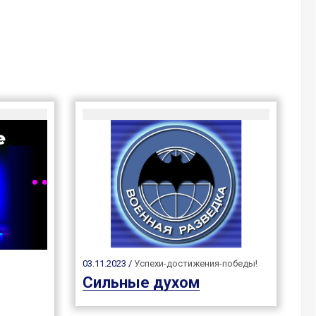
03.11.2023 /
Успехи-достижения-победы!
Сильные духом