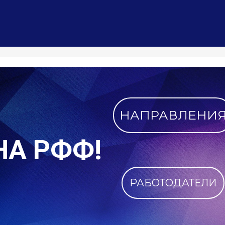
Внеси своё имя
ПОБЛАГОДАРИТЬ