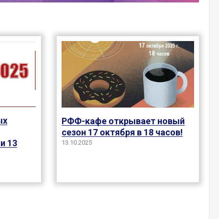
ых
РФФ-кафе открывает новый
сезон 17 октября в 18 часов!
и 13
13.10.2025