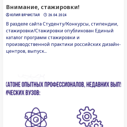
Внимание, стажировки!
ЮЛИЯ ВЯЧИСТАЯ
26.04.2024
В разделе сайта Студенту/Конкурсы, стипендии,
стажировки/Стажировки опубликован Единый
каталог программ стажировки и
производственной практики российских дизайн-
центров, выпуск...