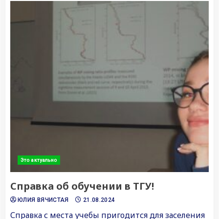
Это актуально
Справка об обучении в ТГУ!
ЮЛИЯ ВЯЧИСТАЯ
21.08.2024
Справка с места учебы пригодится для заселения