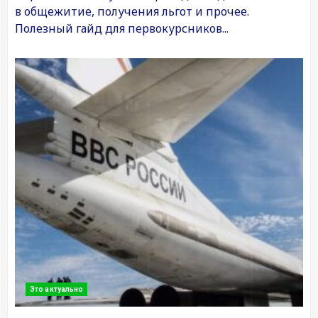
в общежитие, получения льгот и прочее.
Полезный гайд для первокурсников...
Это актуально