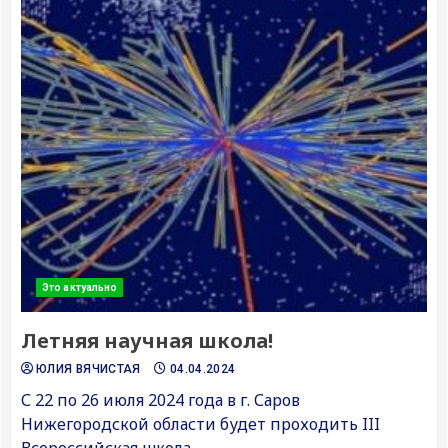
Это актуально
Летняя научная школа!
ЮЛИЯ ВЯЧИСТАЯ
04.04.2024
С 22 по 26 июля 2024 года в г. Саров
Нижегородской области будет проходить III