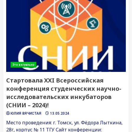
Это актуально
Стартовала ХХI Всероссийская
конференция студенческих научно-
исследовательских инкубаторов
(СНИИ – 2024)!
ЮЛИЯ ВЯЧИСТАЯ
13.05.2024
Место проведения: г. Томск, ул. Фёдора Лыткина,
28г, корпус № 11 ТГУ Сайт конференции: