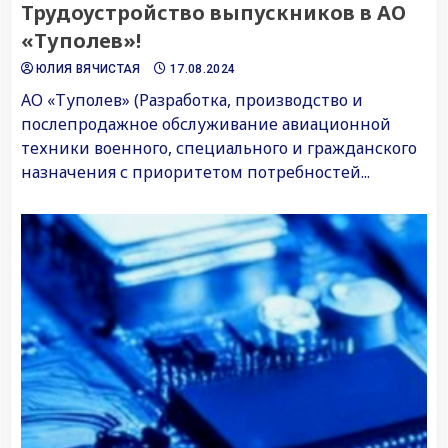
Трудоустройство выпускников в АО
«Туполев»!
ЮЛИЯ ВЯЧИСТАЯ
17.08.2024
АО «Туполев» (Разработка, производство и
послепродажное обслуживание авиационной
техники военного, специального и гражданского
назначения с приоритетом потребностей...