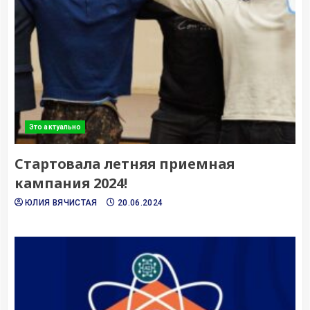
Это актуально
Стартовала летняя приемная
кампания 2024!
ЮЛИЯ ВЯЧИСТАЯ
20.06.2024