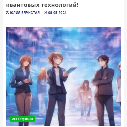
квантовых технологий!
ЮЛИЯ ВЯЧИСТАЯ
08.05.2024
Это актуально