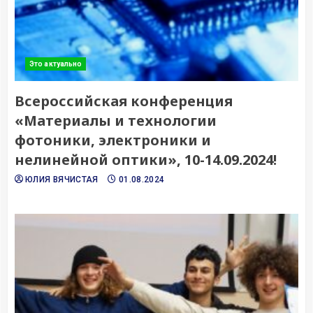
Это актуально
Всероссийская конференция
«Материалы и технологии
фотоники, электроники и
нелинейной оптики», 10-14.09.2024!
ЮЛИЯ ВЯЧИСТАЯ
01.08.2024