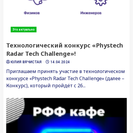
Это актуально
Технологический конкурс «Phystech
Radar Tech Challenge»!
ЮЛИЯ ВЯЧИСТАЯ
14.04.2024
Приглашаем принять участие в технологическом
конкурсе «Phystech Radar Tech Challenge» (далее –
Конкурс), который пройдёт с 26...