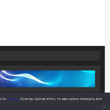
ых по
ссылке
. Если вы против этого, то вам нужно покинуть этот