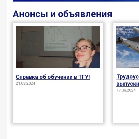
Анонсы и объявления
Трудоус
Справка об обучении в ТГУ!
выпускн
21.08.2024
17.08.2024