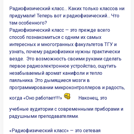
Радиофизический класс… Каких только классов ни
придумали! Теперь вот и радиофизический… Что
там особенного?
Радиофизический класс — это прежде всего
способ познакомиться с одним их самых
интересных и многогранных факультетов ТГУ и
узнать, почему радиофизики нужны практически
везде. Это возможность своими руками сделать
первое радиоэлектронное устройство, ощутить
незабываемый аромат канифоли и тепло
паяльника. Это дымящиеся мозги в
программировании микроконтроллеров и радость,
когда «Оно работает!!!»
Наконец, это
учебные аудитории с современными приборами и
радушными преподавателями.
«Радиофизический класс» — это сетевая