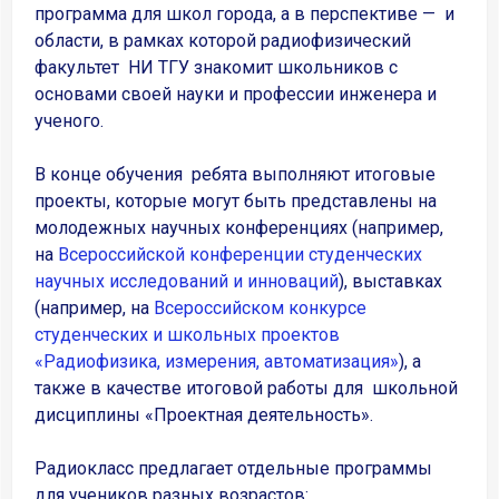
программа для школ города, а в перспективе — и
области, в рамках которой радиофизический
факультет НИ ТГУ знакомит школьников с
основами своей науки и профессии инженера и
ученого.
В конце обучения ребята выполняют итоговые
проекты, которые могут быть представлены на
молодежных научных конференциях (например,
на
Всероссийской конференции студенческих
научных исследований и инноваций
), выставках
(например, на
Всероссийском конкурсе
студенческих и школьных проектов
«Радиофизика, измерения, автоматизация»
), а
также в качестве итоговой работы для школьной
дисциплины «Проектная деятельность».
Радиокласс предлагает отдельные программы
для учеников разных возрастов: