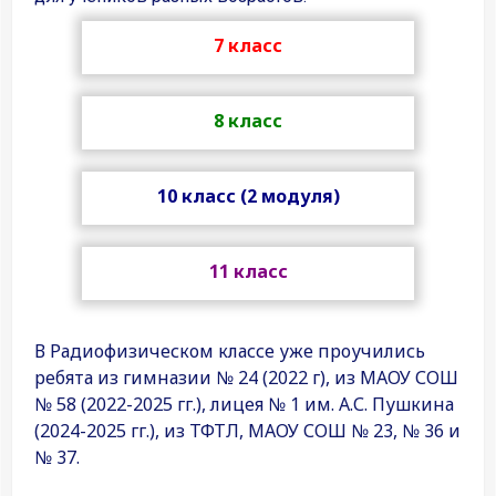
7 класс
8 класс
10 класс (2 модуля)
11 класс
В Радиофизическом классе уже проучились
ребята из гимназии № 24 (2022 г), из МАОУ СОШ
№ 58 (2022-2025 гг.), лицея № 1 им. А.С. Пушкина
(2024-2025 гг.), из ТФТЛ, МАОУ СОШ № 23, № 36 и
№ 37.