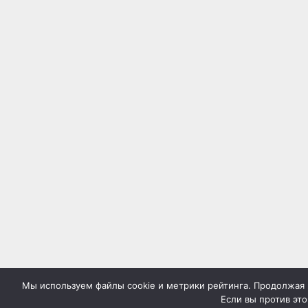
Мы используем файлы cookie и метрики рейтинга. Продолжая н
Если вы против это