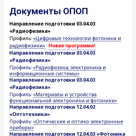
Документы ОПОП
Направление подготовки 03.04.03
«Радиофизика»
Профиль:
«Цифровые технологии фотоники и
радиофизики»
Новая программа
!
Направление подготовки 03.04.03
«Радиофизика»
Профиль:
«Радиофизика, электроника и
информационные системы»
Направление подготовки 03.04.03
«Радиофизика»
Профиль:
«Материалы и устройства
функциональной электроники и фотоники»
Направление подготовки 12.04.02
«Оптотехника»
Профиль:
«Оптические и оптико-электронные
приборы»
Направление подготовки 12.04.03 «Фотоника