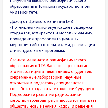
получения высшего радиофизического
образования в Томском государственном
университете.
Доход от Целевого капитала № 8
«Потенциал» используется для поддержки
студентов, аспирантов и молодых учёных,
проведения профориентационных
мероприятий со школьниками, реализации
стипендиальных программ.
Станьте меценатом радиофизического
образования в ТГУ. Ваше пожертвование —
это инвестиция в талантливых студентов,
современные лаборатории, научные
открытия и подготовку специалистов,
способных создавать технологии будущего.
Поддержите развитие радиофизики
сегодня, чтобы завтра университет мог дать
обществу новые знания, кадры и решения.