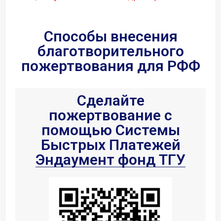
Способы внесения
благотворительного
пожертвования для РФФ
Сделайте
пожертвование с
помощью Системы
Быстрых Платежей
Эндаумент фонд ТГУ