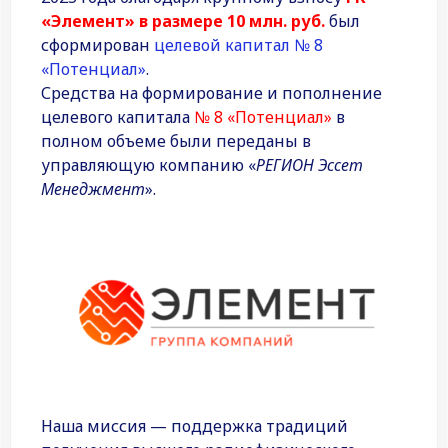
«Элемент» в размере 10 млн. руб.
был
сформирован
целевой капитал № 8
«Потенциал»
.
Средства на формирование и пополнение
целевого капитала
№ 8 «Потенциал»
в
полном объеме были переданы в
управляющую компанию «
РЕГИОН Эссет
Менеджмент
».
Наша миссия — поддержка традиций