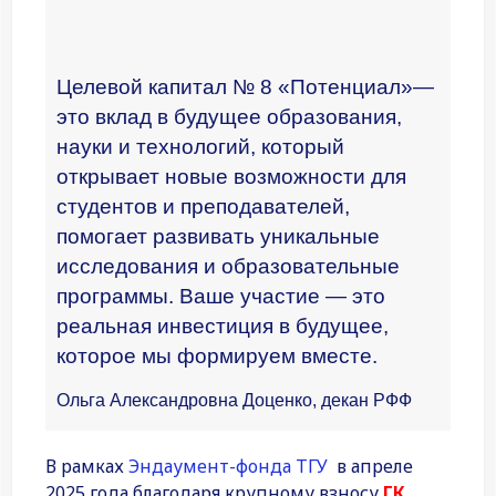
Целевой капитал № 8 «Потенциал»—
это вклад в будущее образования,
науки и технологий, который
открывает новые возможности для
студентов и преподавателей,
помогает развивать уникальные
исследования и образовательные
программы. Ваше участие — это
реальная инвестиция в будущее,
которое мы формируем вместе.
Ольга Александровна Доценко, декан РФФ
В рамках
Эндаумент-фонда ТГУ
в апреле
2025 года благодаря крупному взносу
ГК