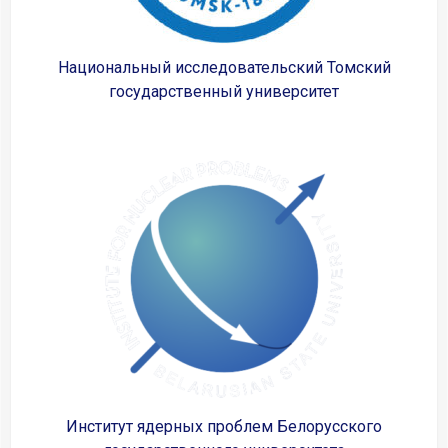
Национальный исследовательский Томский
государственный университет
Институт ядерных проблем Белорусского