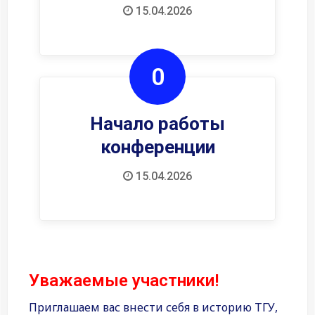
15.04.2026
0
Начало работы
конференции
15.04.2026
Уважаемые участники!
Приглашаем вас внести себя в историю ТГУ,