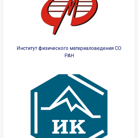
Институт физического материаловедения СО
РАН