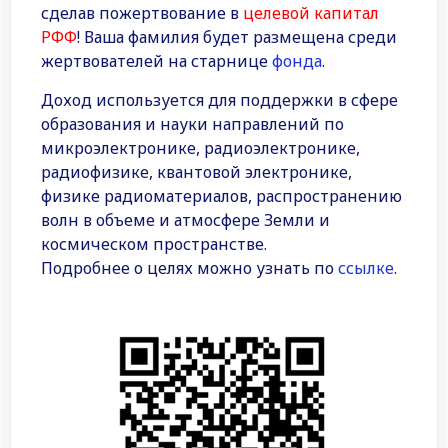
сделав пожертвование в
целевой капитал
РФФ
! Ваша фамилия будет размещена среди
жертвователей на старнице
фонда
.
Доход используется для поддержки в сфере
образования и науки направлений по
микроэлектронике, радиоэлектронике,
радиофизике, квантовой электронике,
физике радиоматериалов, распространению
волн в объеме и атмосфере Земли и
космическом пространстве.
Подробнее о целях можно узнать по
ссылке
.