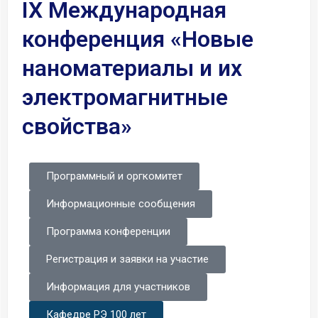
IX Международная
конференция «Новые
наноматериалы и их
электромагнитные
свойства»
Программный и оргкомитет
Информационные сообщения
Программа конференции
Регистрация и заявки на участие
Информация для участников
Кафедре РЭ 100 лет