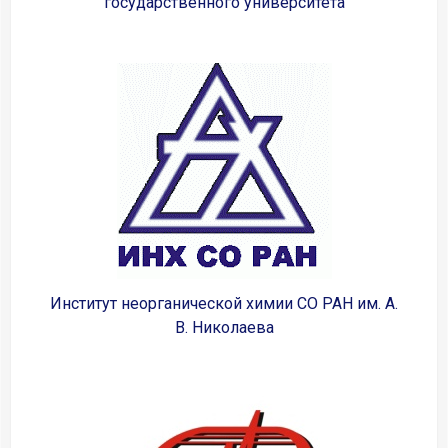
государственного университета
Институт неорганической химии СО РАН им. А.
В. Николаева