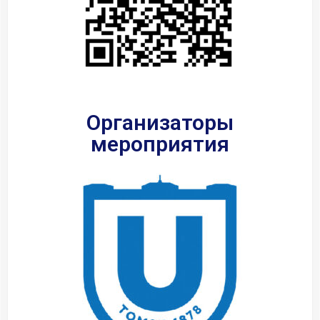
Организаторы
мероприятия