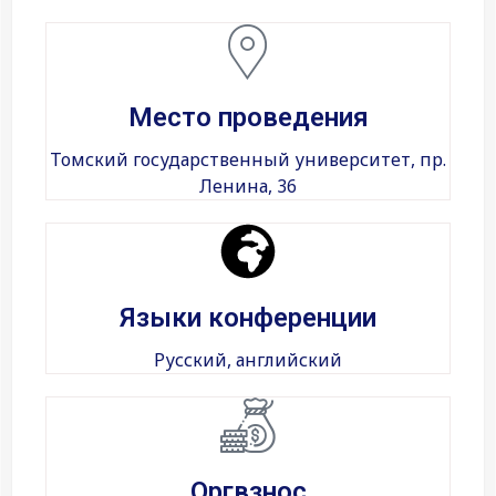
Место проведения
Томский государственный университет, пр.
Ленина, 36
Языки конференции
Русский, английский
Оргвзнос