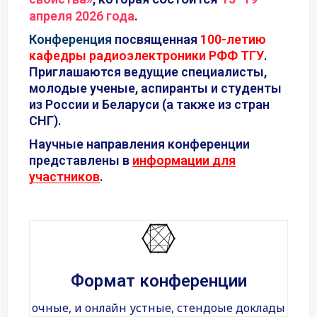
апреля 2026 года
.
Конференция
посвященная
100-летию
кафедры радиоэлектроники РФФ ТГУ
.
П
риглашаются ведущие специалисты,
молодые ученые, аспиранты и студенты
из России и Беларуси (а также из стран
СНГ).
Научные направления конференции
представлены в
информации для
участников
.
Формат конференции
очные, и онлайн устные, стендоые доклады