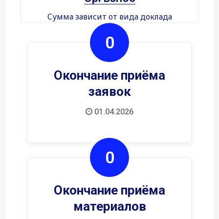
Сумма зависит от вида доклада
0
Окончание приёма
заявок
01.04.2026
0
Окончание приёма
материалов