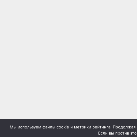
Мы используем файлы cookie и метрики рейтинга. Продолжая н
Если вы против это