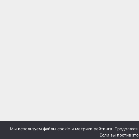
Мы используем файлы cookie и метрики рейтинга. Продолжая н
Если вы против это