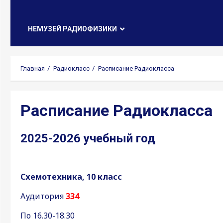
НЕМУЗЕЙ РАДИОФИЗИКИ
Главная
Радиокласс
Расписание Радиокласса
Расписание Радиокласса
2025-2026 учебный год
Схемотехника, 10 класс
Аудитория
334
По 16.30-18.30