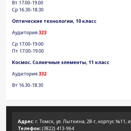
Вт 17.00-19.00
Ср 16.30-18.30
Оптические технологии, 10 класс
Аудитория
323
Ср 17.00-19.00
Пт 17.00-19.00
Космос. Солнечные элементы, 11 класс
Аудитория
332
Вт 16.30-18.30
Адрес
: г. Томск, ул. Лыткина, 28-г, корпус №11, а
Телефон:
(3822) 413-964