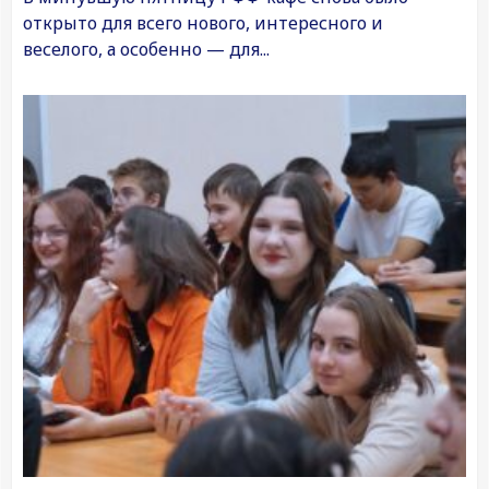
открыто для всего нового, интересного и
веселого, а особенно — для...