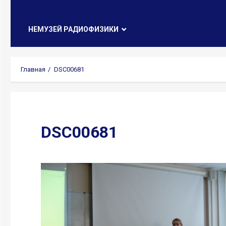
НЕМУЗЕЙ РАДИОФИЗИКИ
Главная
DSC00681
DSC00681