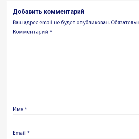
Добавить комментарий
Ваш адрес email не будет опубликован.
Обязатель
Комментарий
*
Имя
*
Email
*