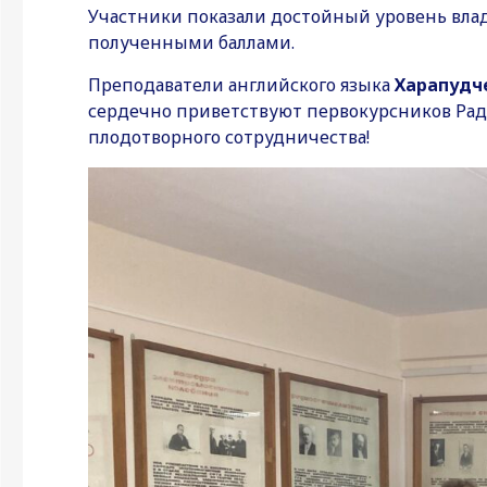
Участники показали достойный уровень вла
полученными баллами.
Преподаватели английского языка
Харапудч
сердечно приветствуют первокурсников Рад
плодотворного сотрудничества!