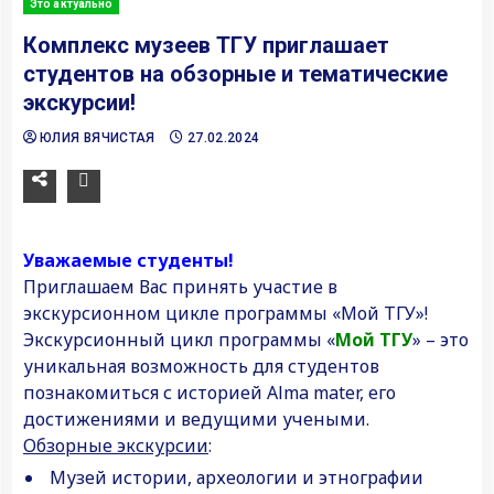
Это актуально
Комплекс музеев ТГУ приглашает
студентов на обзорные и тематические
экскурсии!
ЮЛИЯ ВЯЧИСТАЯ
27.02.2024
Уважаемые студенты!
Приглашаем Вас принять участие в
экскурсионном цикле программы «Мой ТГУ»!
Экскурсионный цикл программы «
Мой ТГУ
» – это
уникальная возможность для студентов
познакомиться с историей Alma mater, его
достижениями и ведущими учеными.
Обзорные экскурсии
:
Музей истории, археологии и этнографии