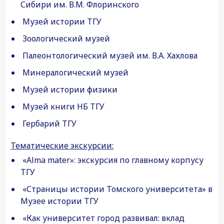
Сибири им. В.М. Флоринского
Музей истории ТГУ
Зоологический музей
Палеонтологический музей им. В.А. Хахлова
Минералогический музей
Музей истории физики
Музей книги НБ ТГУ
Гербарий ТГУ
Тематические экскурсии:
«Alma mater»: экскурсия по главному корпусу
ТГУ
«Страницы истории Томского университета» в
Музее истории ТГУ
«Как университет город развивал: вклад