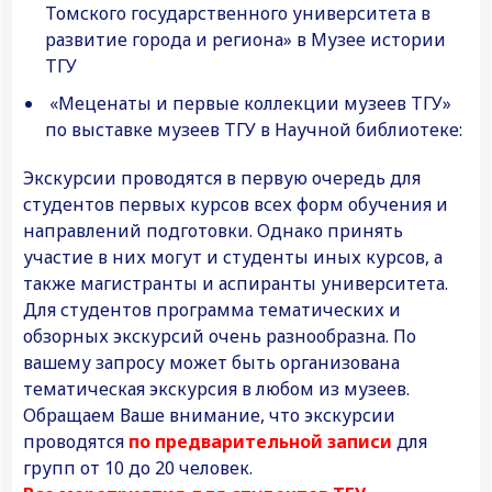
Томского государственного университета в
развитие города и региона» в Музее истории
ТГУ
«Меценаты и первые коллекции музеев ТГУ»
по выставке музеев ТГУ в Научной библиотеке:
Экскурсии проводятся в первую очередь для
студентов первых курсов всех форм обучения и
направлений подготовки. Однако принять
участие в них могут и студенты иных курсов, а
также магистранты и аспиранты университета.
Для студентов программа тематических и
обзорных экскурсий очень разнообразна. По
вашему запросу может быть организована
тематическая экскурсия в любом из музеев.
Обращаем Ваше внимание, что экскурсии
проводятся
по предварительной записи
для
групп от 10 до 20 человек.