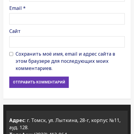
Email
*
Сайт
Сохранить моё имя, email и адрес сайта в
этом браузере для последующих моих
комментариев.
Адрес
: г. Томск, ул. Лыткина, 28-г, корпус №11,
ауд. 128.