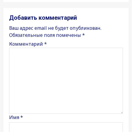
Добавить комментарий
Ваш адрес email не будет опубликован.
Обязательные поля помечены
*
Комментарий
*
Имя
*