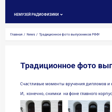
НЕМУЗЕЙ РАДИОФИЗИКИ
Главная
News
Традиционное фото выпускников РФФ!
Традиционное фото вы
Счастливые моменты вручения дипломов и н
И, конечно, снимки на фоне главного корпус