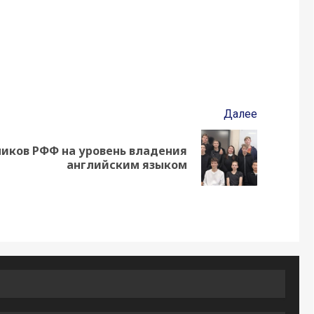
Далее
иков РФФ на уровень владения
английским языком