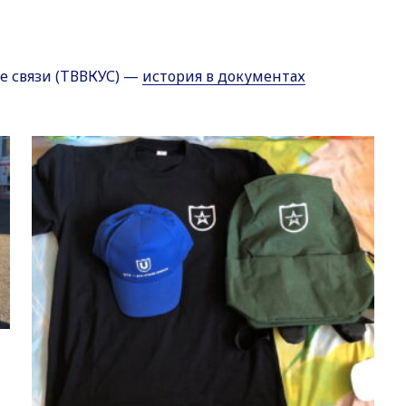
е связи (ТВВКУС) —
история в документах