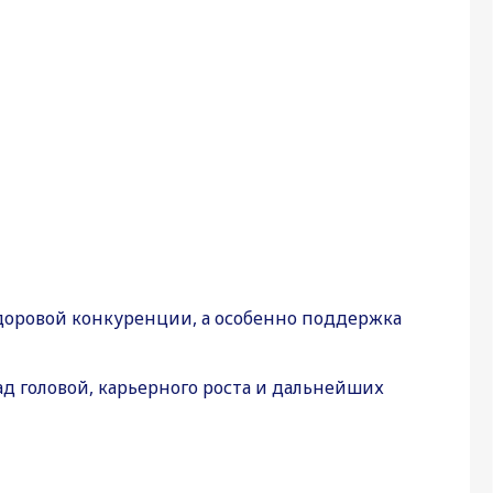
доровой конкуренции, а особенно поддержка
д головой, карьерного роста и дальнейших