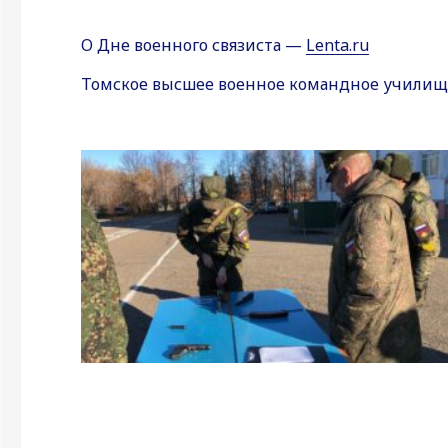
О Дне военного связиста —
Lenta.ru
Томское высшее военное командное училищ